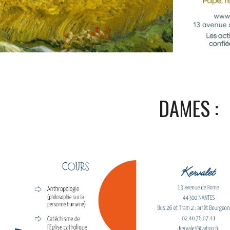
DAMES :