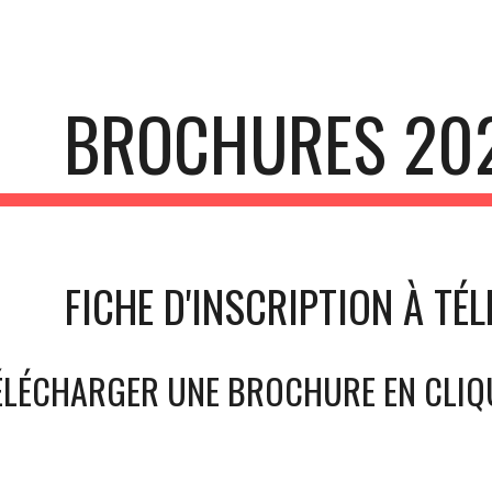
ip to main content
Skip to navigat
BROCHURES 20
FICHE D'INSCRIPTION À T
ÉLÉCHARGER UNE BROCHURE EN CLIQ