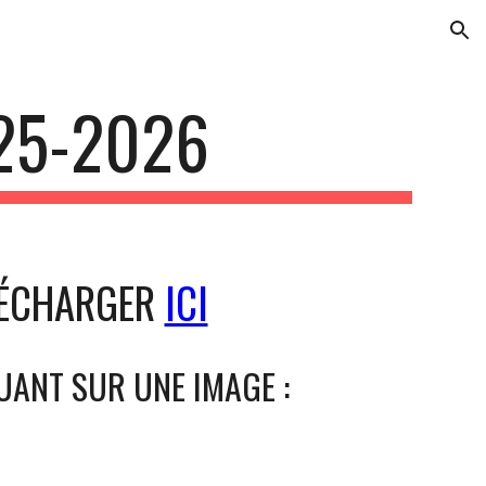
ion
25-2026
ÉLÉCHARGER
ICI
UANT SUR UNE IMAGE :