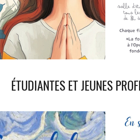
ÉTUDIANTES ET JEUNES PROF