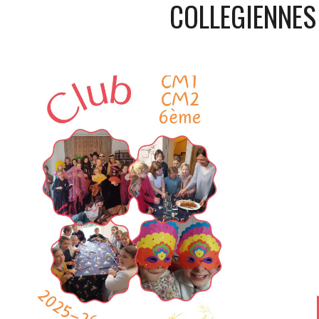
COLLEGIENNES 