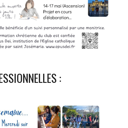
ESSIONNELLES :