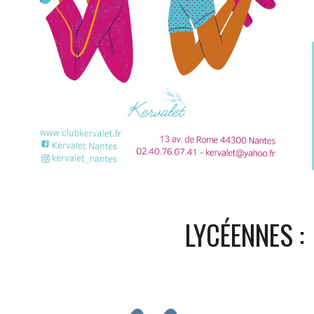
LYCÉENNES :