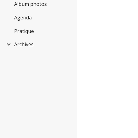
Album photos
Agenda
Pratique
Archives