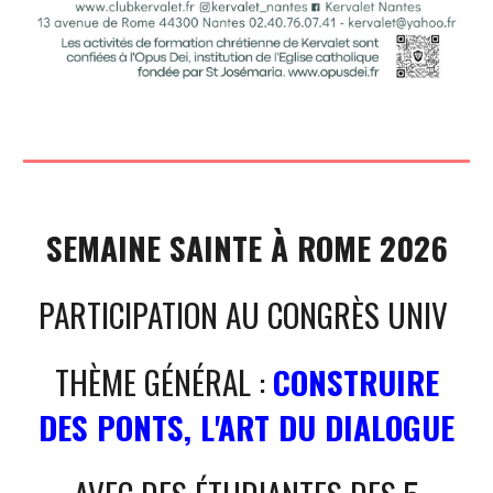
SEMAINE SAINTE À ROME 2026
PARTICIPATION AU CONGRÈS UNIV
THÈME GÉNÉRAL :
CONSTRUIRE
DES PONTS, L'ART DU DIALOGUE