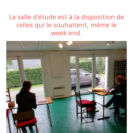
La salle d'étude est à la disposition de
celles qui le souhaitent, même le
week end.