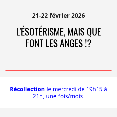
21-22 février 2026
L'ÉSOTÉRISME, MAIS QUE
FONT LES ANGES !?
Récollection
le mercredi de 19h15 à
21h, une fois/mois