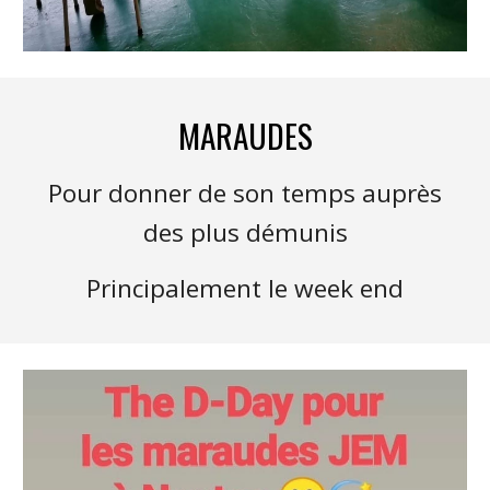
MARAUDES
Pour donner de son temps auprès
des plus démunis
Principalement le week end