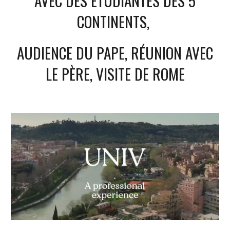
AVEC DES ÉTUDIANTES DES 5
CONTINENTS,
AUDIENCE DU PAPE, RÉUNION AVEC
LE PÈRE, VISITE DE ROME