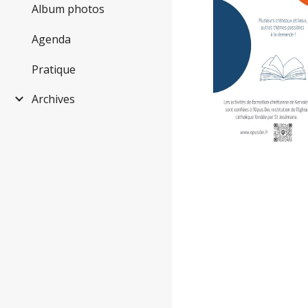
Album photos
Agenda
Pratique
Archives