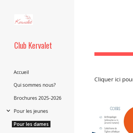
Sk
Club Kervalet
Accueil
Cliquer ici pou
Qui sommes nous?
Brochures 2025-2026
Pour les jeunes
Pour les dames