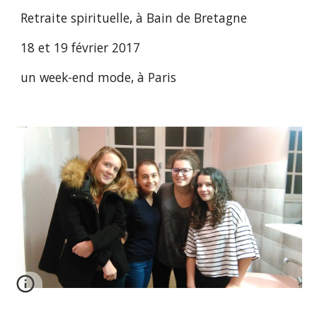
Retraite spirituelle, à Bain de Bretagne
18 et 19 février 2017
un week-end mode, à Paris