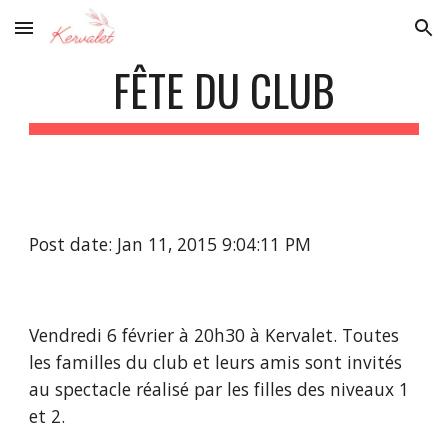
Skip to main content
Skip to navigation
FÊTE DU CLUB
Post date: Jan 11, 2015 9:04:11 PM
Vendredi 6 février à 20h30 à Kervalet. Toutes 
les familles du club et leurs amis sont invités 
au spectacle réalisé par les filles des niveaux 1 
et 2. 