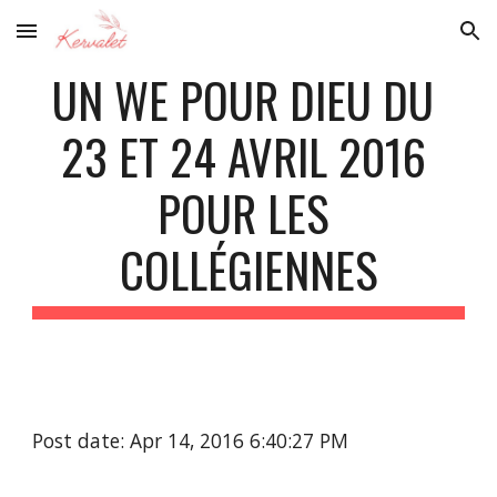
Skip to main content
Skip to navigation
UN WE POUR DIEU DU 
23 ET 24 AVRIL 2016 
POUR LES 
COLLÉGIENNES
Post date: Apr 14, 2016 6:40:27 PM