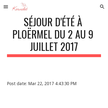
Skip to main content
Skip to navigation
SÉJOUR D'ÉTÉ À 
PLOËRMEL DU 2 AU 9 
JUILLET 2017
Post date: Mar 22, 2017 4:43:30 PM