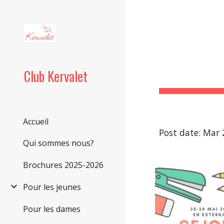
Sk
Club Kervalet
Accueil
Post date: Mar 
Qui sommes nous?
Brochures 2025-2026
Pour les jeunes
Pour les dames