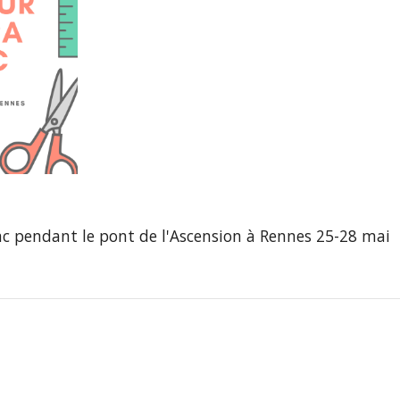
bac pendant le pont de l'Ascension à Rennes 25-28 mai