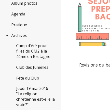
Album photos
Agenda
Pratique
Archives
Camp d'été pour
filles du CM2 à la
4ème en Bretagne
 Révisions du 
Club des Jumelles
Fête du Club
Jeudi 19 mai 2016
"La religion
chrétienne est-elle la
vraie?"