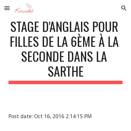
Skip to main content
Skip to navigation
STAGE D'ANGLAIS POUR 
FILLES DE LA 6ÈME À LA 
SECONDE DANS LA 
SARTHE
Post date: Oct 16, 2016 2:14:15 PM